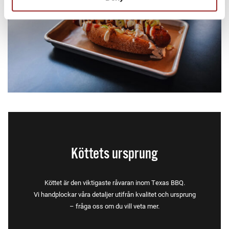
Köttets ursprung
Köttet är den viktigaste råvaran inom Texas BBQ.
Vi handplockar våra
detaljer utifrån kvalitet och ursprung
– fråga oss om du vill veta mer.