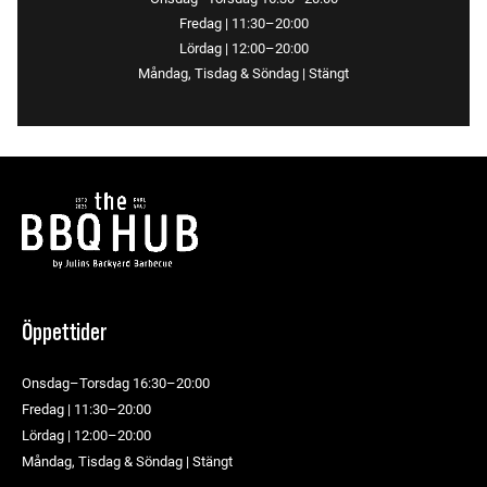
Fredag | 11:30–20:00
Lördag | 12:00–20:00
Måndag, Tisdag & Söndag | Stängt
Öppettider
Onsdag–Torsdag 16:30–20:00
Fredag | 11:30–20:00
Lördag | 12:00–20:00
Måndag, Tisdag & Söndag | Stängt