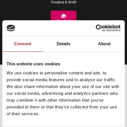
Foodora & Wolt!
Consent
Details
About
This website uses cookies
We use cookies to personalise content and ads, to
provide social media features and to analyse our traffic.
We also share information about your use of our site with
our social media, advertising and analytics partners who
may combine it with other information that you’ve
provided to them or that they’ve collected from your use
of their services.