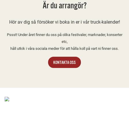
Är du arrangör?
Hör av dig så försöker vi boka in er i vår truck-kalender!
Pssst! Under året finner du oss på olika festivaler, marknader, konserter
etc,
håll utkik i våra sociala medier för att hålla koll på vart ni finner oss.
KONTAKTA OSS
Kontakta oss