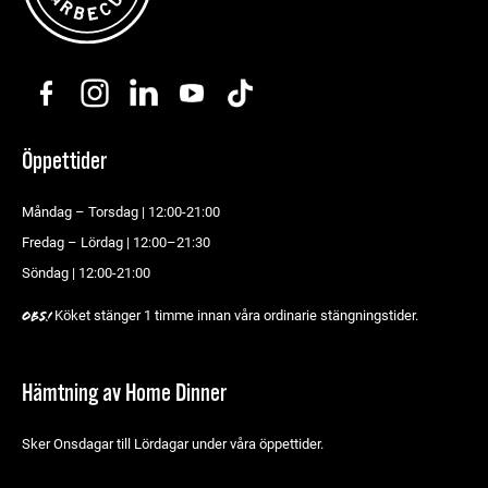
Öppettider
Måndag – Torsdag | 12:00-21:00
Fredag – Lördag | 12:00–21:30
Söndag | 12:00-21:00
Köket stänger 1 timme innan våra ordinarie stängningstider.
Obs!
Hämtning av Home Dinner
Sker Onsdagar till Lördagar under våra öppettider.