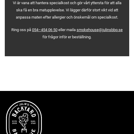
Vi är vana att hantera specialkost och gör vårt yttersta för att alla
ska få en bra matupplevelse. Vi lägger därför stort vikt vid att
anpassa maten efter allergier och önskemål om specialkost.
Ring oss på
054–454 06 50
eller maila
smokehouse@julinsbbq.se
för frågor inför er beställning.